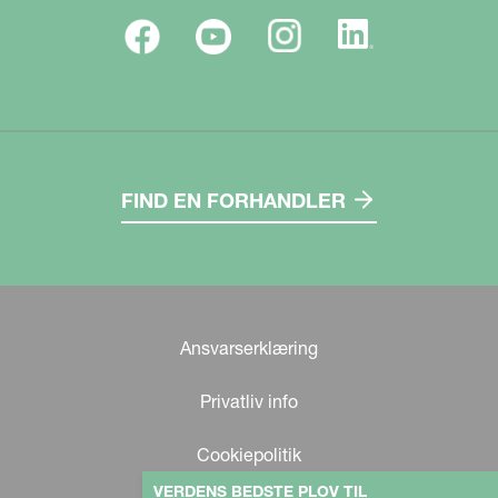
FIND EN FORHANDLER
Ansvarserklæring
Privatliv info
Cookiepolitik
VERDENS BEDSTE PLOV TIL