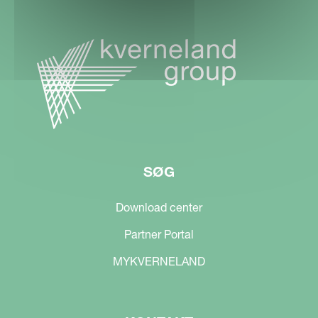
SØG
Download center
Partner Portal
MYKVERNELAND