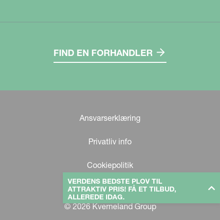
FIND EN FORHANDLER
Ansvarserklæring
Privatliv info
Cookiepolitik
VERDENS BEDSTE PLOV TIL
ATTRAKTIV PRIS! FÅ ET TILBUD,
ALLEREDE IDAG.
© 2026 Kverneland Group