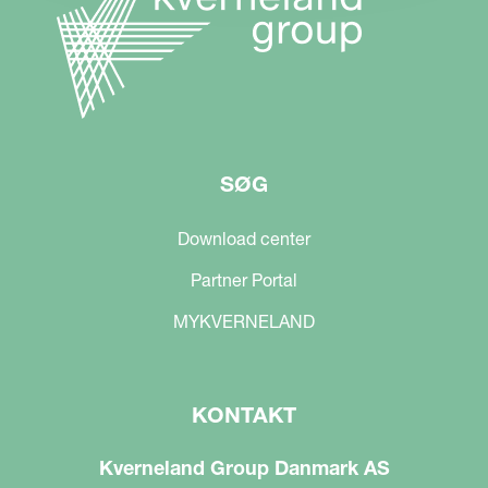
SØG
Download center
Partner Portal
MYKVERNELAND
KONTAKT
Kverneland Group Danmark AS