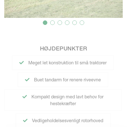
HØJDEPUNKTER
Meget let konstruktion til små traktorer
Buet tandarm for renere riveevne
Kompakt design med lavt behov for
hestekræfter
Vedligeholdelsesvenligt rotorhoved