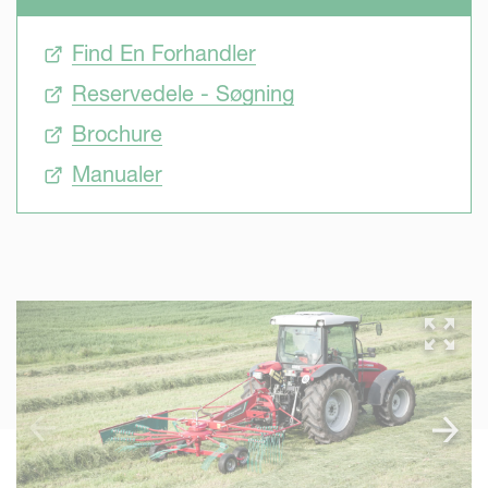
Find En Forhandler
Reservedele - Søgning
Brochure
Manualer