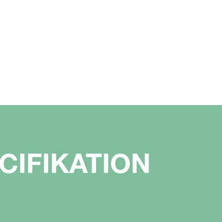
CIFIKATION