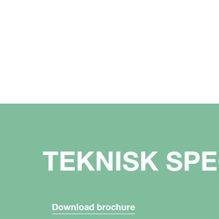
TEKNISK SPE
Download brochure