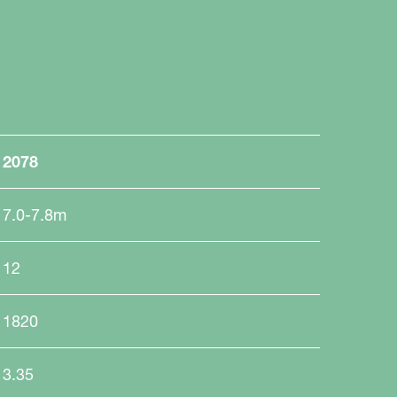
2078
7.0-7.8m
12
1820
3.35