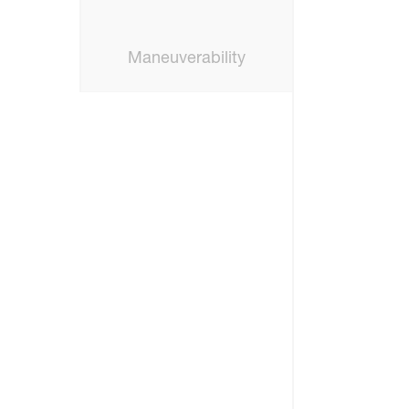
Maneuverability