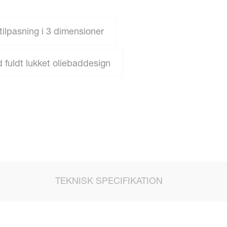
ilpasning i 3 dimensioner
fuldt lukket oliebaddesign
TEKNISK SPECIFIKATION