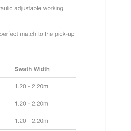
aulic adjustable working
 perfect match to the pick-up
Swath Width
1.20 - 2.20m
1.20 - 2.20m
1.20 - 2.20m