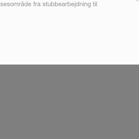
elsesområde fra stubbearbejdning til