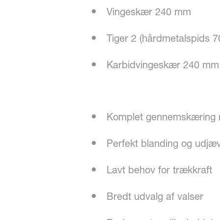
Vingeskær 240 mm
Tiger 2 (hårdmetalspids 7
Karbidvingeskær 240 mm
Komplet gennemskæring 
Perfekt blanding og udjæ
Lavt behov for trækkraft
Bredt udvalg af valser