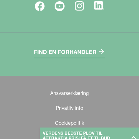
FIND EN FORHANDLER
Ansvarserklæring
Privatliv info
Cookiepolitik
VERDENS BEDSTE PLOV TIL
ATTRAKTIV PRIS! FÅ ET TILBUD,