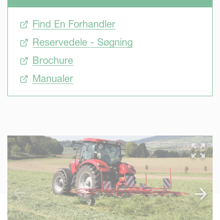
Find En Forhandler
Reservedele - Søgning
Brochure
Manualer