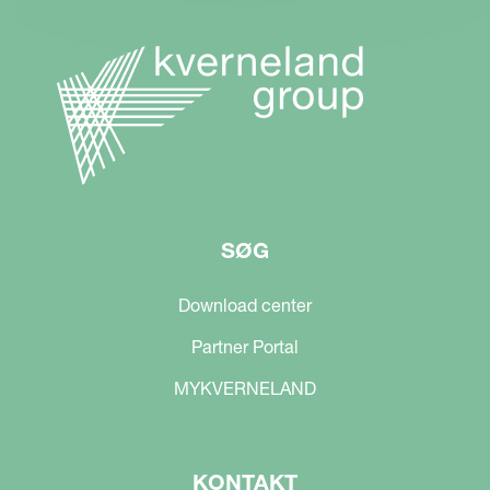
SØG
Download center
Partner Portal
MYKVERNELAND
KONTAKT