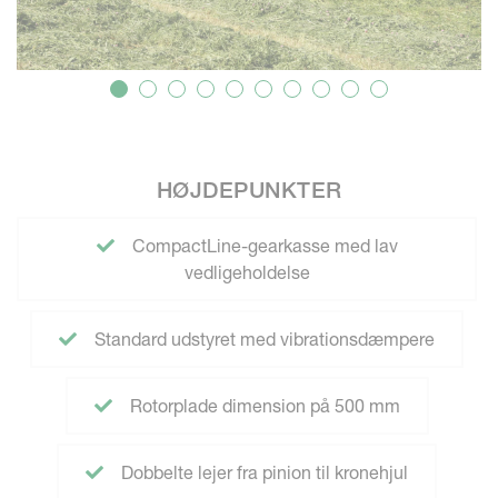
HØJDEPUNKTER
CompactLine-gearkasse med lav
vedligeholdelse
Standard udstyret med vibrationsdæmpere
Rotorplade dimension på 500 mm
Dobbelte lejer fra pinion til kronehjul