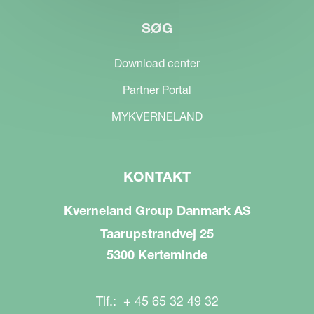
SØG
Download center
Partner Portal
MYKVERNELAND
KONTAKT
Kverneland Group Danmark AS
Taarupstrandvej 25
5300 Kerteminde
Tlf.: + 45 65 32 49 32