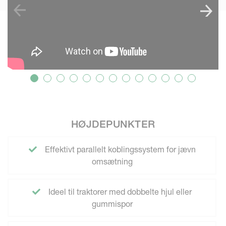
HØJDEPUNKTER
Effektivt parallelt koblingssystem for jævn
omsætning
Ideel til traktorer med dobbelte hjul eller
gummispor