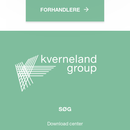
FORHANDLERE
SØG
Download center