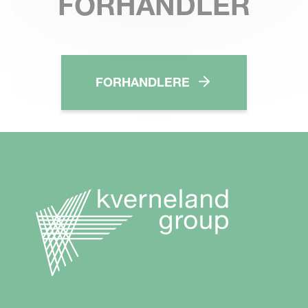
FORHANDLER
FORHANDLERE