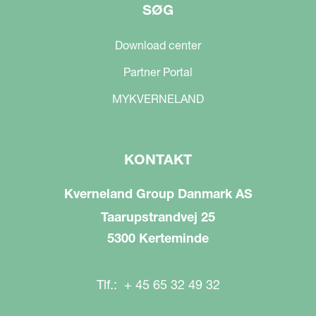
SØG
Download center
Partner Portal
MYKVERNELAND
KONTAKT
Kverneland Group Danmark AS
Taarupstrandvej 25
5300 Kerteminde
Tlf.: + 45 65 32 49 32