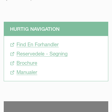
HURTIG NAVIGATION
Find En Forhandler
Reservedele - Søgning
Brochure
Manualer
SKIP VIDEO