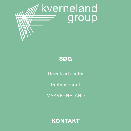
SØG
Download center
Partner Portal
MYKVERNELAND
KONTAKT