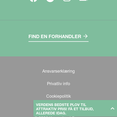
FIND EN FORHANDLER
Ansvarserklæring
Privatliv info
Cookiepolitik
VERDENS BEDSTE PLOV TIL
ATTRAKTIV PRIS! FÅ ET TILBUD,
ALLEREDE IDAG.