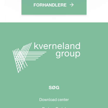
FORHANDLERE
SØG
Download center