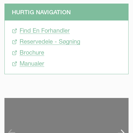
HURTIG NAVIGATION
Find En Forhandler
Reservedele - Søgning
Brochure
Manualer
SKIP VIDEO