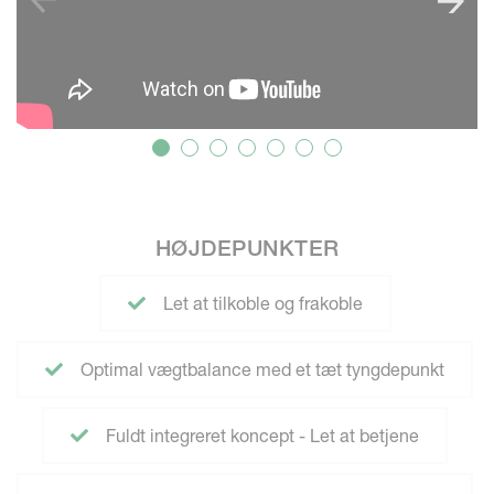
HØJDEPUNKTER
Let at tilkoble og frakoble
Optimal vægtbalance med et tæt tyngdepunkt
Fuldt integreret koncept - Let at betjene