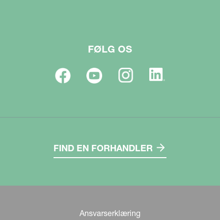
FØLG OS
FIND EN FORHANDLER
Ansvarserklæring