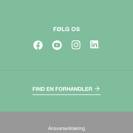
FØLG OS
FIND EN FORHANDLER
Ansvarserklæring