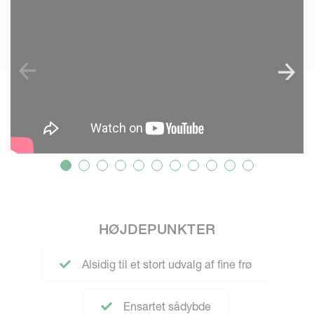
HØJDEPUNKTER
Alsidig til et stort udvalg af fine frø
Ensartet sådybde