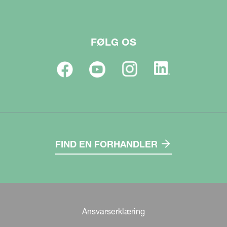
FØLG OS
FIND EN FORHANDLER
Ansvarserklæring