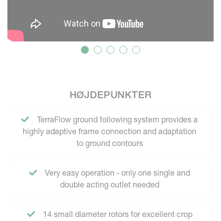
HØJDEPUNKTER
TerraFlow ground following system provides a
highly adaptive frame connection and adaptation
to ground contours
Very easy operation - only one single and
double acting outlet needed
14 small diameter rotors for excellent crop