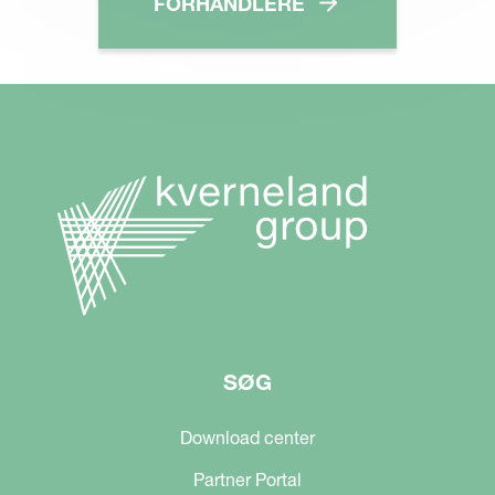
FORHANDLERE
SØG
Download center
Partner Portal