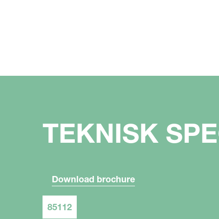
TEKNISK SPE
Download brochure
85112