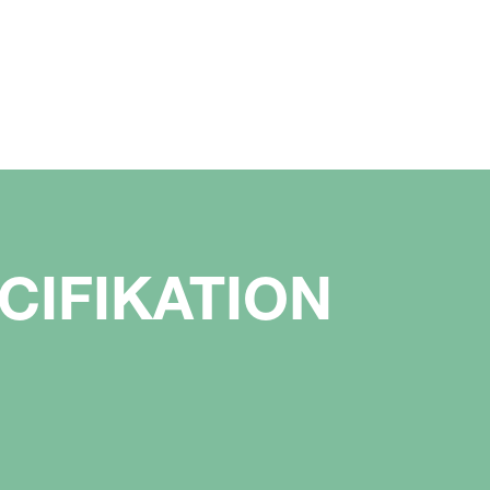
CIFIKATION