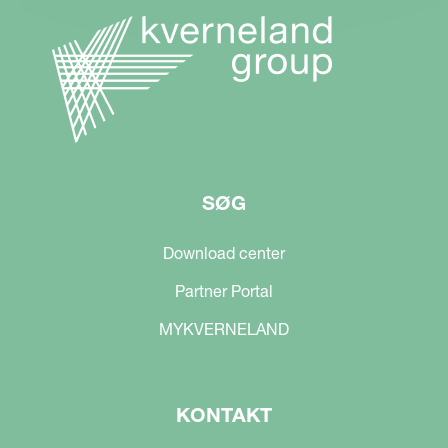
SØG
Download center
Partner Portal
MYKVERNELAND
KONTAKT