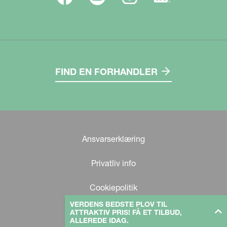
FIND EN FORHANDLER
Ansvarserklæring
Privatliv info
Cookiepolitik
VERDENS BEDSTE PLOV TIL
ATTRAKTIV PRIS! FÅ ET TILBUD,
ALLEREDE IDAG.