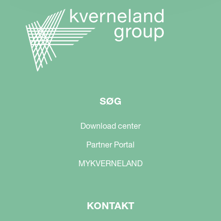
SØG
Download center
Partner Portal
MYKVERNELAND
KONTAKT