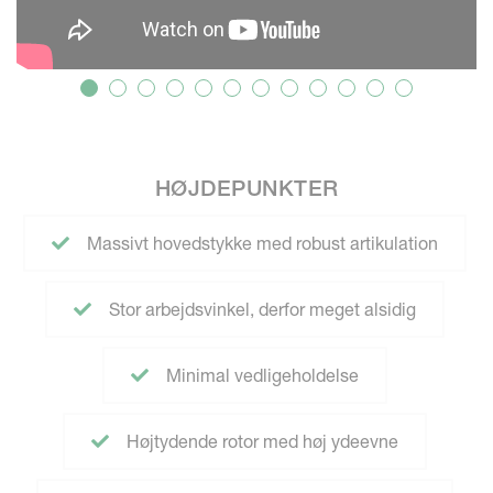
HØJDEPUNKTER
Massivt hovedstykke med robust artikulation
Stor arbejdsvinkel, derfor meget alsidig
Minimal vedligeholdelse
Højtydende rotor med høj ydeevne