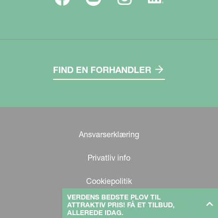
FIND EN FORHANDLER
Ansvarserklæring
Privatliv info
Cookiepolitik
VERDENS BEDSTE PLOV TIL
ATTRAKTIV PRIS! FÅ ET TILBUD,
ALLEREDE IDAG.