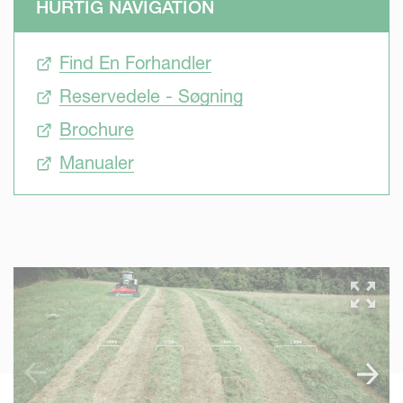
HURTIG NAVIGATION
Find En Forhandler
Reservedele - Søgning
Brochure
Manualer