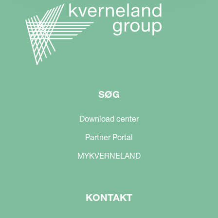
SØG
Download center
Partner Portal
MYKVERNELAND
KONTAKT