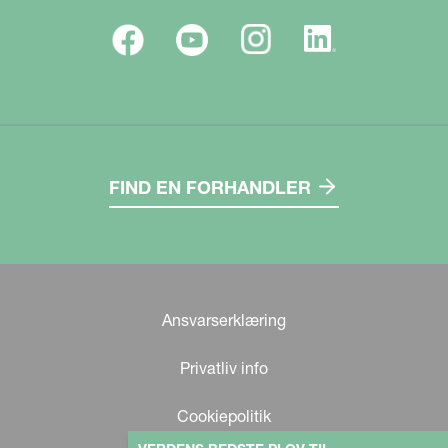
FIND EN FORHANDLER
Ansvarserklæring
Privatliv info
Cookiepolitik