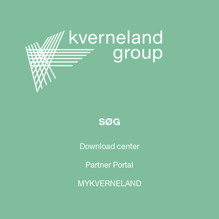
SØG
Download center
Partner Portal
MYKVERNELAND