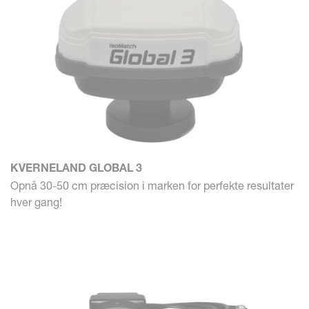
KVERNELAND GLOBAL 3
Opnå 30-50 cm præcision i marken for perfekte resultater
hver gang!