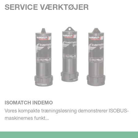
SERVICE VÆRKTØJER
ISOMATCH INDEMO
Vores kompakte træningsløsning demonstrerer ISOBUS-
maskinernes funkt...