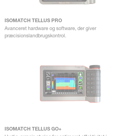
ISOMATCH TELLUS PRO
Avanceret hardware og software, der giver
præcisionslandbrugskontrol.
ISOMATCH TELLUS GO+