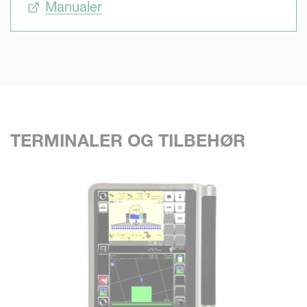
Manualer
TERMINALER OG TILBEHØR