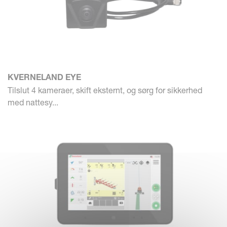
KVERNELAND EYE
Tilslut 4 kameraer, skift eksternt, og sørg for sikkerhed
med nattesy...