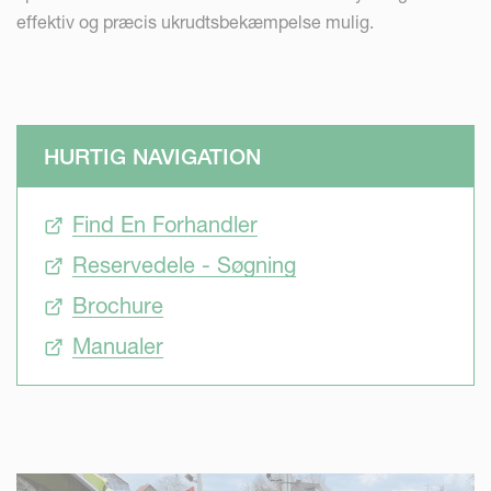
effektiv og præcis ukrudtsbekæmpelse mulig.
HURTIG NAVIGATION
Find En Forhandler
Reservedele - Søgning
Brochure
Manualer