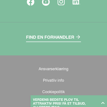
FIND EN FORHANDLER
Ansvarserklæring
Privatliv info
Cookiepolitik
VERDENS BEDSTE PLOV TIL
ATTRAKTIV PRIS! FÅ ET TILBUD,