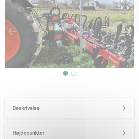
Beskrivelse
Højdepunkter