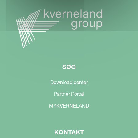
SØG
Download center
Partner Portal
MYKVERNELAND
KONTAKT