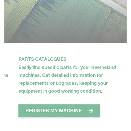
PARTS CATALOGUES
Easily find specific parts for your Kverneland
 one
machines. Get detailed information for
replacements or upgrades, keeping your
equipment in good working condition.
REGISTER MY MACHINE