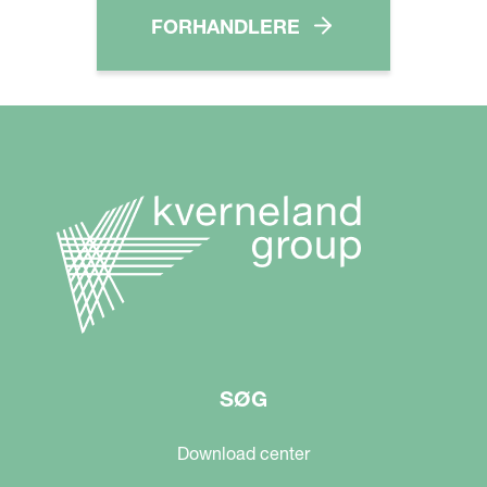
FORHANDLERE
SØG
Download center