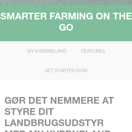
SMARTER FARMING ON THE
GO
MY KVERNELAND
FEATURES
GET STARTED NOW
GØR DET NEMMERE AT
STYRE DIT
LANDBRUGSUDSTYR