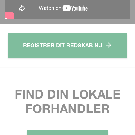
REGISTRER DIT REDSKAB NU
FIND DIN LOKALE
FORHANDLER