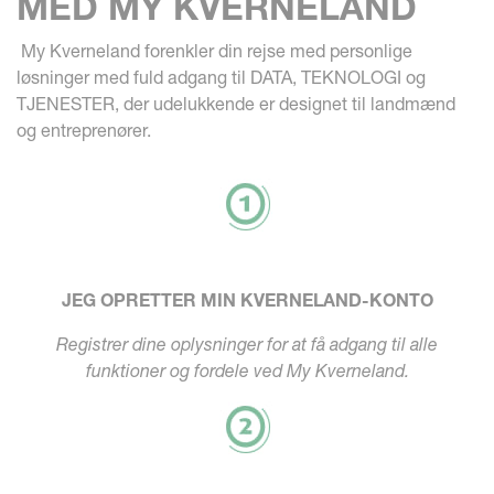
MED MY KVERNELAND
My Kverneland forenkler din rejse med personlige
løsninger med fuld adgang til DATA, TEKNOLOGI og
TJENESTER, der udelukkende er designet til landmænd
og entreprenører.
JEG OPRETTER MIN KVERNELAND-KONTO
Registrer dine oplysninger for at få adgang til alle
funktioner og fordele ved My Kverneland.