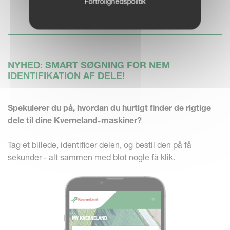
Fortrolighedspolitik
NYHED: SMART SØGNING FOR NEM
IDENTIFIKATION AF DELE!
Spekulerer du på, hvordan du hurtigt finder de rigtige
dele til dine Kverneland-maskiner?
Tag et billede, identificer delen, og bestil den på få
sekunder - alt sammen med blot nogle få klik.