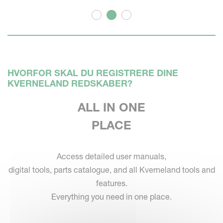
HVORFOR SKAL DU REGISTRERE DINE
KVERNELAND REDSKABER?
ALL IN ONE
PLACE
Access detailed user manuals,
digital tools, parts catalogue, and all Kverneland tools and
features.
Everything you need in one place.