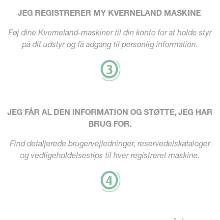
JEG REGISTRERER MY KVERNELAND MASKINE
Føj dine Kverneland-maskiner til din konto for at holde styr
på dit udstyr og få adgang til personlig information.
JEG FÅR AL DEN INFORMATION OG STØTTE, JEG HAR
BRUG FOR.
Find detaljerede brugervejledninger, reservedelskataloger
og vedligeholdelsestips til hver registreret maskine.