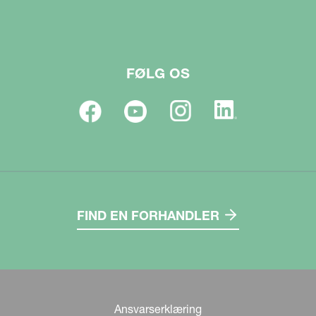
FØLG OS
FIND EN FORHANDLER
Ansvarserklæring