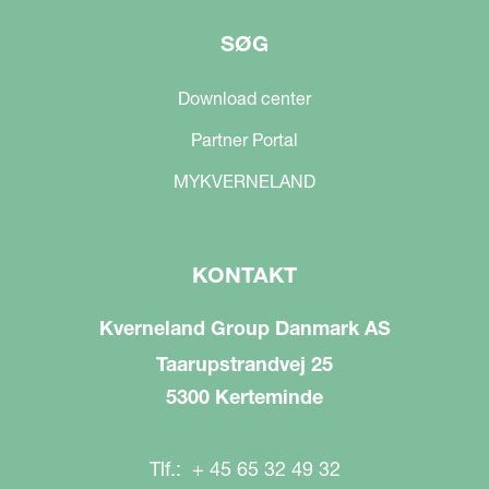
SØG
Download center
Partner Portal
MYKVERNELAND
KONTAKT
Kverneland Group Danmark AS
Taarupstrandvej 25
5300 Kerteminde
Tlf.: + 45 65 32 49 32