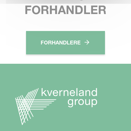
FORHANDLER
FORHANDLERE