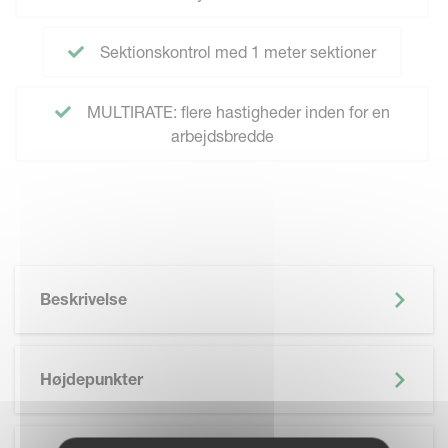
Sektionskontrol med 1 meter sektioner
MULTIRATE: flere hastigheder inden for en
arbejdsbredde
Beskrivelse
Højdepunkter