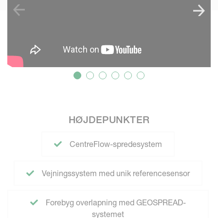
HØJDEPUNKTER
CentreFlow-spredesystem
Vejningssystem med unik referencesensor
Forebyg overlapning med GEOSPREAD-
systemet