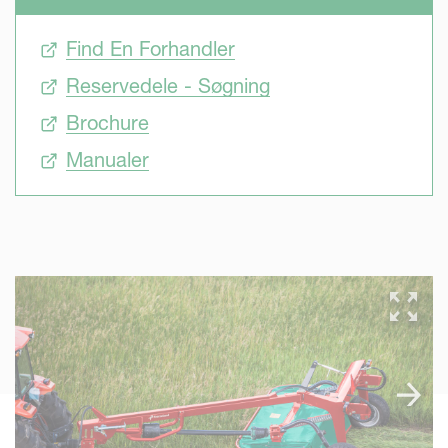
Find En Forhandler
Reservedele - Søgning
Brochure
Manualer