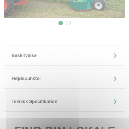
Beskrivelse
Højdepunkter
Teknisk Specifikation