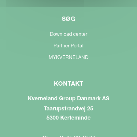
SØG
Download center
Partner Portal
MYKVERNELAND
KONTAKT
Kverneland Group Danmark AS
Taarupstrandvej 25
5300 Kerteminde