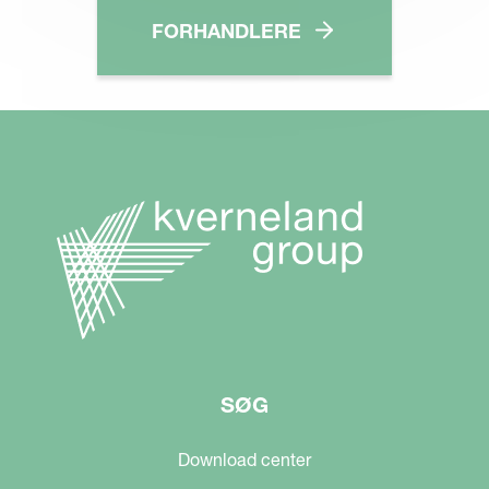
FORHANDLERE
SØG
Download center