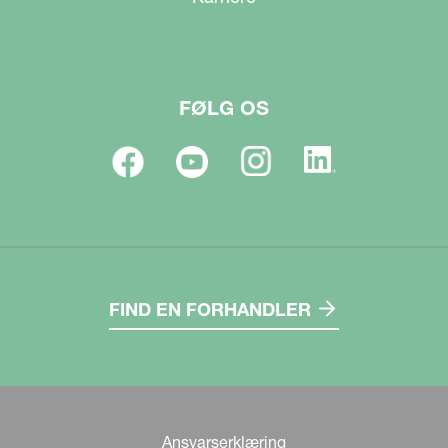
FØLG OS
FIND EN FORHANDLER
Ansvarserklæring