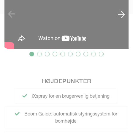
HØJDEPUNKTER
iXspray for en brugervenlig betjening
Boom Guide: automatisk styringssystem for
bomhøjde