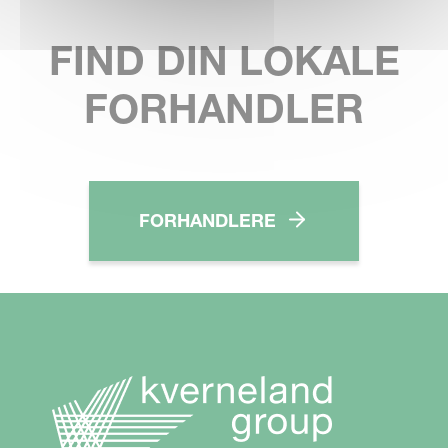
FIND DIN LOKALE
FORHANDLER
FORHANDLERE