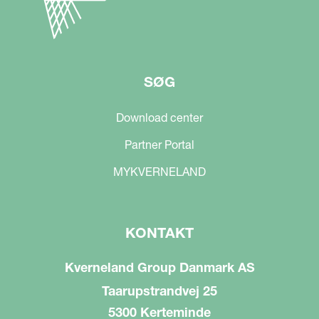
SØG
Download center
Partner Portal
MYKVERNELAND
KONTAKT
Kverneland Group Danmark AS
Taarupstrandvej 25
5300 Kerteminde