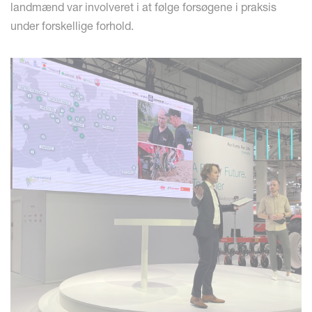
landmænd var involveret i at følge forsøgene i praksis
under forskellige forhold.