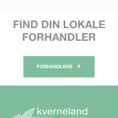
FIND DIN LOKALE
FORHANDLER
FORHANDLERE