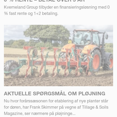
Kverneland Group tilbyder en finansieringsløsning med 0
% fast rente og 1+2 betaling.
AKTUELLE SPØRGSMÅL OM PLØJNING
Nu hvor forårssæsonen for etablering af nye planter står
for døren, har Frank Skimmer på vegne af Tillage & Soils
Magazine, ser nærmere på pløjninge...