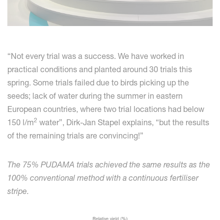
“Not every trial was a success. We have worked in
practical conditions and planted around 30 trials this
spring. Some trials failed due to birds picking up the
seeds; lack of water during the summer in eastern
European countries, where two trial locations had below
2
150 l/m
water”, Dirk-Jan Stapel explains, “but the results
of the remaining trials are convincing!”
The 75% PUDAMA trials achieved the same results as the
100% conventional method with a continuous fertiliser
stripe.