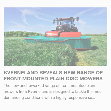
KVERNELAND REVEALS NEW RANGE OF
FRONT MOUNTED PLAIN DISC MOWERS
The new and reworked range of front mounted plain
mowers from Kverneland is designed to tackle the most
demanding conditions with a highly responsive su...