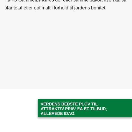
så plantetallet er optimalt i forhold til jordens bonitet.
VERDENS BEDSTE PLOV TIL
ATTRAKTIV PRIS! FÅ ET TILBUD,
ALLEREDE IDAG.