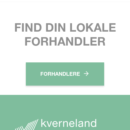
FIND DIN LOKALE
FORHANDLER
FORHANDLERE