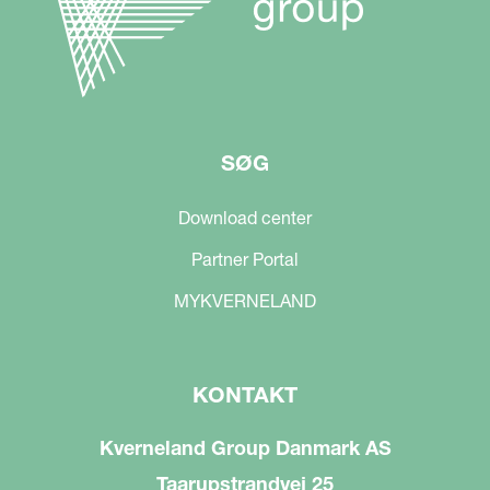
SØG
Download center
Partner Portal
MYKVERNELAND
KONTAKT
Kverneland Group Danmark AS
Taarupstrandvej 25