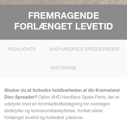
FREMRAGENDE
FORLÆNGET LEVETID
HIGHLIGHTS
XHD HARDFACE SPREDEVINGER
XHD RANGE
Ønsker du at forbedre holdbarheden af din Kverneland
Disc Spreader?
Oplev XHD Hardface Spare Parts, der er
udstyret med en kromkarbidbelægning for overlegen
slidstyrke og korrosionsbeskyttelse, hvilket sikrer
forlænget levetid og forbedret ydeevne.