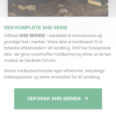
DEN KOMPLETE XHD SERIE
Udforsk
XHD SERIEN
– resultatet af innovationen og
grundige test i marken. Vores dele er konstrueret til at
forbedre effektiviteten i dit landbrug. XHD har forstærkede
dele, der giver uovertruffen holdbarhed og sikrer, at de kan
modstå de hårdeste forhold.
Denne holdbarhed betyder øget effektivitet, betydelige
tidsbesparelser og større rentabilitet for dit landbrug.
UDFORSK XHD-SERIEN