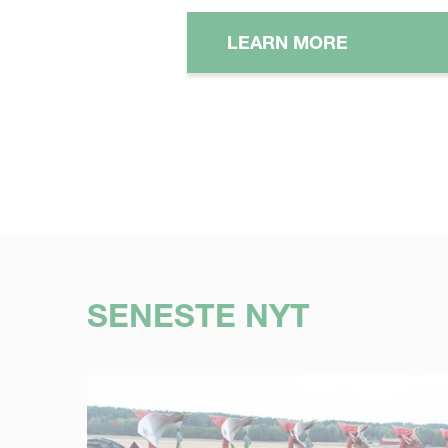
LEARN MORE
SENESTE NYT