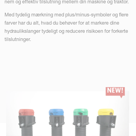
nem og effektiv tilslutning mellem din maskine og traktor.
Med tydelig mærkning med plus/minus-symboler og flere
farver har du alt, hvad du behøver for at markere dine
hydraulikslanger tydeligt og reducere risikoen for forkerte
tilslutninger.