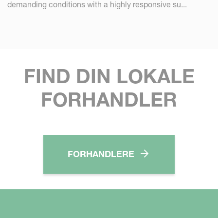
demanding conditions with a highly responsive su...
FIND DIN LOKALE
FORHANDLER
FORHANDLERE