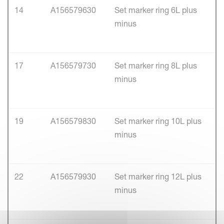
14
A156579630
Set marker ring 6L plus
minus
17
A156579730
Set marker ring 8L plus
minus
19
A156579830
Set marker ring 10L plus
minus
22
A156579930
Set marker ring 12L plus
minus