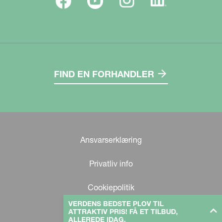
FIND EN FORHANDLER
Ansvarserklæring
Privatliv info
Cookiepolitik
VERDENS BEDSTE PLOV TIL
ATTRAKTIV PRIS! FÅ ET TILBUD,
ALLEREDE IDAG.