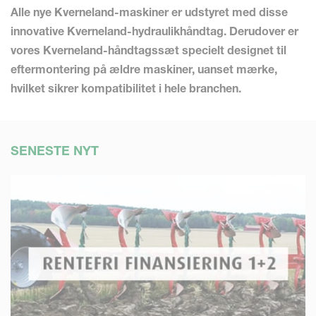
Alle nye Kverneland-maskiner er udstyret med disse
innovative Kverneland-hydraulikhåndtag. Derudover er
vores Kverneland-håndtagssæt specielt designet til
eftermontering på ældre maskiner, uanset mærke,
hvilket sikrer kompatibilitet i hele branchen.
SENESTE NYT