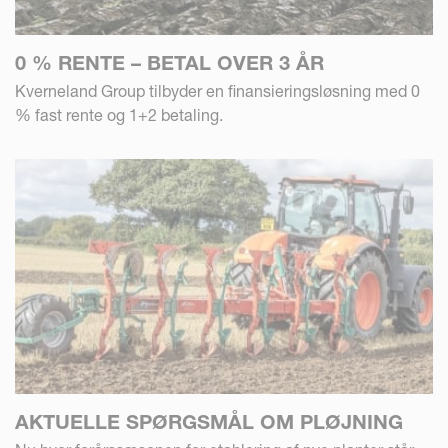
0 % RENTE – BETAL OVER 3 ÅR
Kverneland Group tilbyder en finansieringsløsning med 0
% fast rente og 1+2 betaling.
AKTUELLE SPØRGSMÅL OM PLØJNING