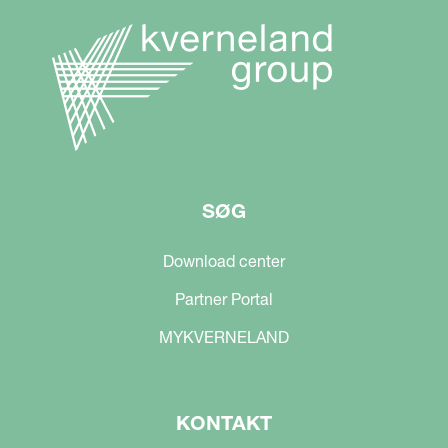
SØG
Download center
Partner Portal
MYKVERNELAND
KONTAKT