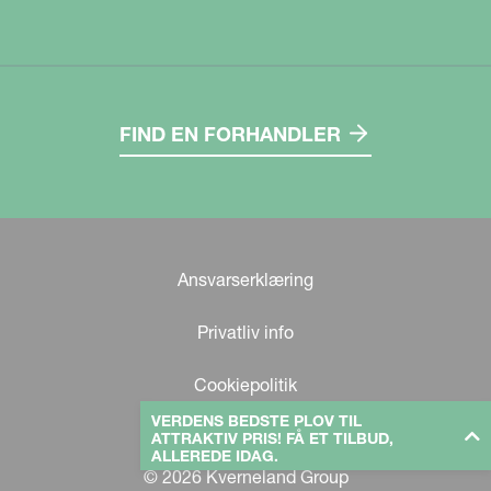
FIND EN FORHANDLER
Ansvarserklæring
Privatliv info
Cookiepolitik
VERDENS BEDSTE PLOV TIL
ATTRAKTIV PRIS! FÅ ET TILBUD,
ALLEREDE IDAG.
© 2026 Kverneland Group