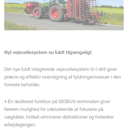
Nyt vejecellesystem nu fuldt tilgængeligt
Det nye fuldt integrerede vejecellesystem til f-drill giver
præcis og effektiv overvågning af fyldningsniveauer i den
forreste beholder.
• En dedikeret funktion på ISOBUS-terminalen giver
føreren mulighed for udelukkende at fokusere på
vægtdata, hvilket eliminerer distraktioner og forbedrer
arbejdsgangen.