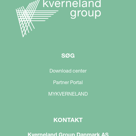
SØG
Download center
Partner Portal
MYKVERNELAND
KONTAKT
Kverneland Group Danmark AS