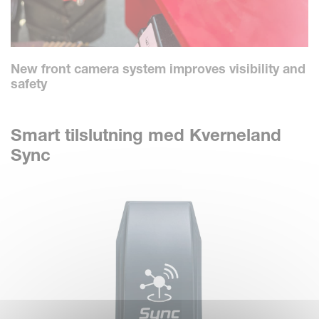
New front camera system improves visibility and
safety
Smart tilslutning med Kverneland
Sync