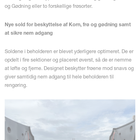
og Gødning eller to forskellige frøsorter.
Nye sold for beskyttelse af Korn, frø og gødning samt
at sikre nem adgang
Soldene i beholderen er blevet yderligere optimeret. De er
opdelt i fire sektioner og placeret øverst, så de er nemme
at løfte og fjerne. Designet beskytter frøene mod snavs og
giver samtidig nem adgang til hele beholderen til
rengøring.