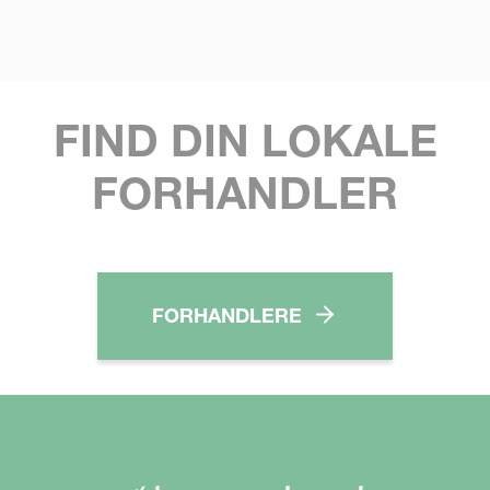
FIND DIN LOKALE
FORHANDLER
FORHANDLERE