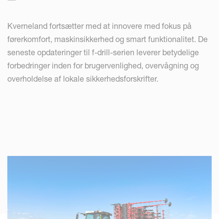
Kverneland fortsætter med at innovere med fokus på
førerkomfort, maskinsikkerhed og smart funktionalitet. De
seneste opdateringer til f-drill-serien leverer betydelige
forbedringer inden for brugervenlighed, overvågning og
overholdelse af lokale sikkerhedsforskrifter.