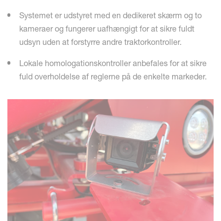
Systemet er udstyret med en dedikeret skærm og to
kameraer og fungerer uafhængigt for at sikre fuldt
udsyn uden at forstyrre andre traktorkontroller.
Lokale homologationskontroller anbefales for at sikre
fuld overholdelse af reglerne på de enkelte markeder.