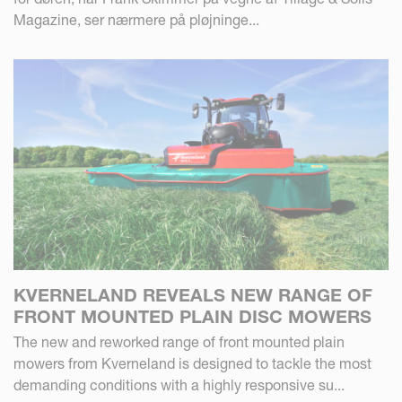
Magazine, ser nærmere på pløjninge...
KVERNELAND REVEALS NEW RANGE OF
FRONT MOUNTED PLAIN DISC MOWERS
The new and reworked range of front mounted plain
mowers from Kverneland is designed to tackle the most
demanding conditions with a highly responsive su...