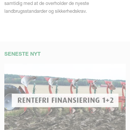
samtidig med at de overholder de nyeste
landbrugsstandarder og sikkerhedskrav.
SENESTE NYT