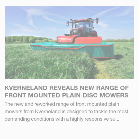
KVERNELAND REVEALS NEW RANGE OF
FRONT MOUNTED PLAIN DISC MOWERS
The new and reworked range of front mounted plain
mowers from Kverneland is designed to tackle the most
demanding conditions with a highly responsive su...