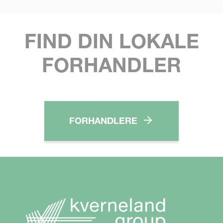
FIND DIN LOKALE
FORHANDLER
FORHANDLERE