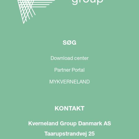
SØG
Download center
Partner Portal
MYKVERNELAND
KONTAKT
Kverneland Group Danmark AS
Taarupstrandvej 25