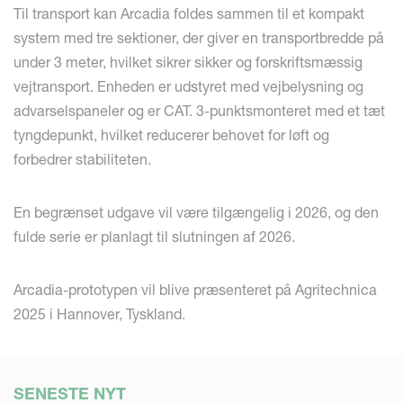
Til transport kan Arcadia foldes sammen til et kompakt
system med tre sektioner, der giver en transportbredde på
under 3 meter, hvilket sikrer sikker og forskriftsmæssig
vejtransport. Enheden er udstyret med vejbelysning og
advarselspaneler og er CAT. 3-punktsmonteret med et tæt
tyngdepunkt, hvilket reducerer behovet for løft og
forbedrer stabiliteten.
En begrænset udgave vil være tilgængelig i 2026, og den
fulde serie er planlagt til slutningen af 2026.
Arcadia-prototypen vil blive præsenteret på Agritechnica
2025 i Hannover, Tyskland.
SENESTE NYT