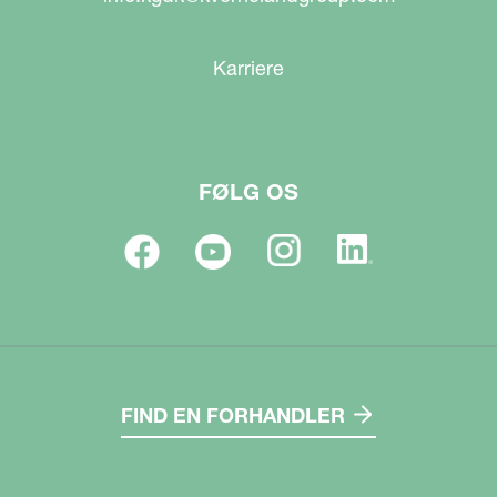
Karriere
FØLG OS
FIND EN FORHANDLER