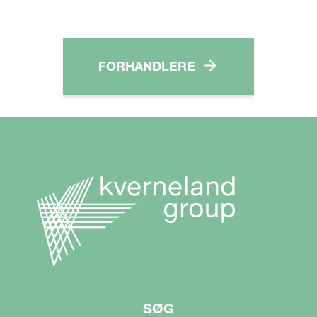
FORHANDLERE
SØG