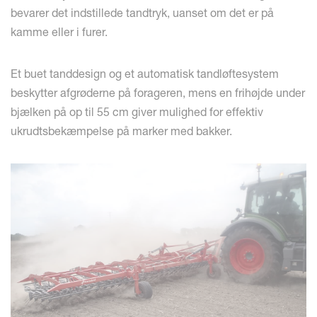
bevarer det indstillede tandtryk, uanset om det er på
kamme eller i furer.
Et buet tanddesign og et automatisk tandløftesystem
beskytter afgrøderne på forageren, mens en frihøjde under
bjælken på op til 55 cm giver mulighed for effektiv
ukrudtsbekæmpelse på marker med bakker.