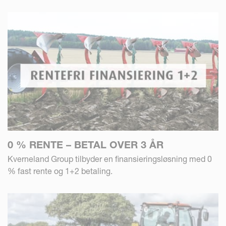
0 % RENTE – BETAL OVER 3 ÅR
Kverneland Group tilbyder en finansieringsløsning med 0
% fast rente og 1+2 betaling.