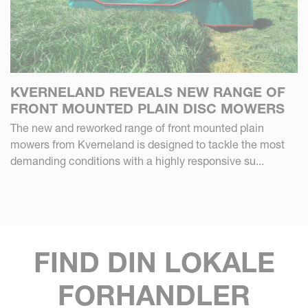
KVERNELAND REVEALS NEW RANGE OF
FRONT MOUNTED PLAIN DISC MOWERS
The new and reworked range of front mounted plain
mowers from Kverneland is designed to tackle the most
demanding conditions with a highly responsive su...
FIND DIN LOKALE
FORHANDLER