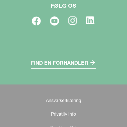
FØLG OS
FIND EN FORHANDLER
Ansvarserklæring
Privatliv info