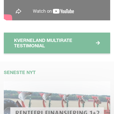
KVERNELAND MULTIRATE
TESTIMONIAL
SENESTE NYT