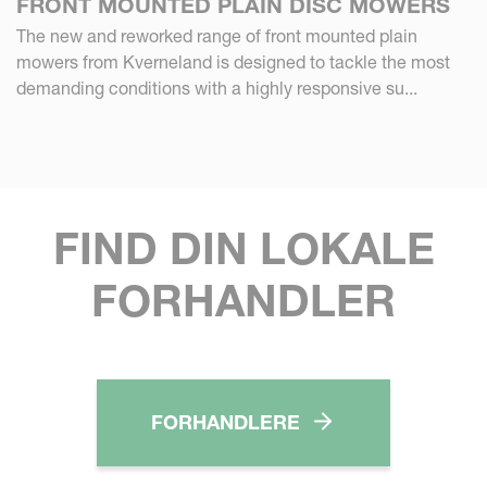
FRONT MOUNTED PLAIN DISC MOWERS
The new and reworked range of front mounted plain
mowers from Kverneland is designed to tackle the most
demanding conditions with a highly responsive su...
FIND DIN LOKALE
FORHANDLER
FORHANDLERE