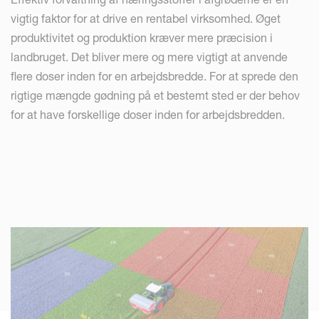
vigtig faktor for at drive en rentabel virksomhed. Øget
produktivitet og produktion kræver mere præcision i
landbruget. Det bliver mere og mere vigtigt at anvende
flere doser inden for en arbejdsbredde. For at sprede den
rigtige mængde gødning på et bestemt sted er der behov
for at have forskellige doser inden for arbejdsbredden.