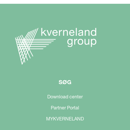
SØG
Download center
Partner Portal
MYKVERNELAND