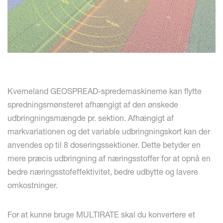
Kverneland GEOSPREAD-spredemaskinerne kan flytte
spredningsmønsteret afhængigt af den ønskede
udbringningsmængde pr. sektion. Afhængigt af
markvariationen og det variable udbringningskort kan der
anvendes op til 8 doseringssektioner. Dette betyder en
mere præcis udbringning af næringsstoffer for at opnå en
bedre næringsstofeffektivitet, bedre udbytte og lavere
omkostninger.
For at kunne bruge MULTIRATE skal du konvertere et