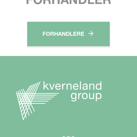
FORHANDLERE