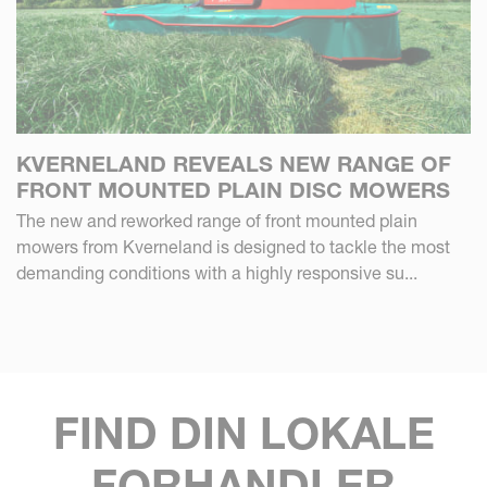
KVERNELAND REVEALS NEW RANGE OF
FRONT MOUNTED PLAIN DISC MOWERS
The new and reworked range of front mounted plain
mowers from Kverneland is designed to tackle the most
demanding conditions with a highly responsive su...
FIND DIN LOKALE
FORHANDLER