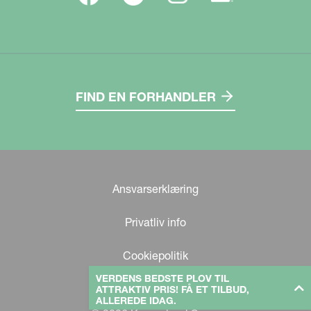
FIND EN FORHANDLER
Ansvarserklæring
Privatliv info
Cookiepolitik
VERDENS BEDSTE PLOV TIL
ATTRAKTIV PRIS! FÅ ET TILBUD,
ALLEREDE IDAG.