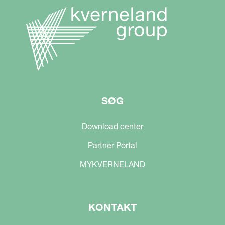
SØG
Download center
Partner Portal
MYKVERNELAND
KONTAKT