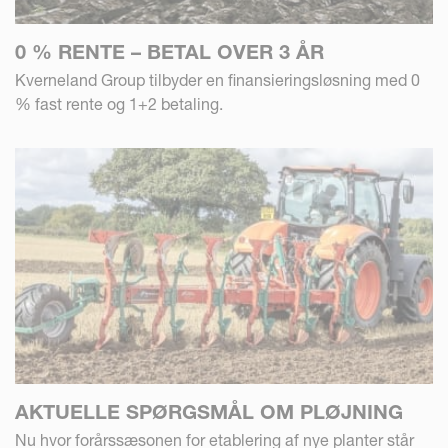
0 % RENTE – BETAL OVER 3 ÅR
Kverneland Group tilbyder en finansieringsløsning med 0
% fast rente og 1+2 betaling.
AKTUELLE SPØRGSMÅL OM PLØJNING
Nu hvor forårssæsonen for etablering af nye planter står