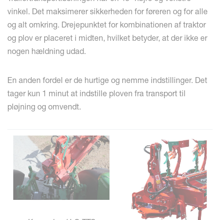
vinkel. Det maksimerer sikkerheden for føreren og for alle
og alt omkring. Drejepunktet for kombinationen af traktor
og plov er placeret i midten, hvilket betyder, at der ikke er
nogen hældning udad.
En anden fordel er de hurtige og nemme indstillinger. Det
tager kun 1 minut at indstille ploven fra transport til
pløjning og omvendt.