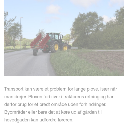
Transport kan være et problem for lange plove, især når
man drejer. Ploven forbliver i traktorens retning og har
derfor brug for et bredt område uden forhindringer.
Byområder eller bare det at køre ud af gården til
hovedgaden kan udfordre føreren.