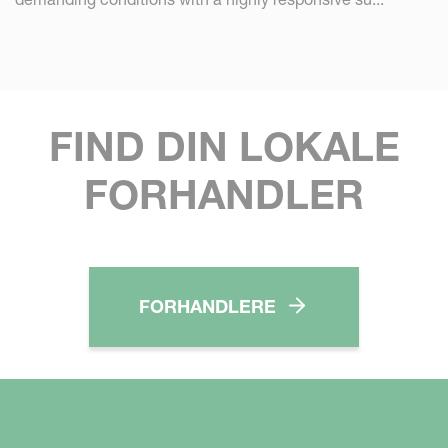
FIND DIN LOKALE
FORHANDLER
FORHANDLERE