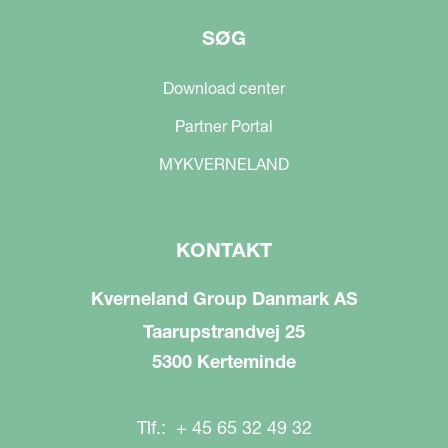
SØG
Download center
Partner Portal
MYKVERNELAND
KONTAKT
Kverneland Group Danmark AS
Taarupstrandvej 25
5300 Kerteminde
Tlf.: + 45 65 32 49 32