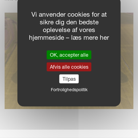
Vi anvender cookies for at
sikre dig den bedste
oplevelse af vores
hjemmeside – læs mere her
OK, accepter alle
Afvis alle cookies
Tilpas
Fortrolighedspolitik