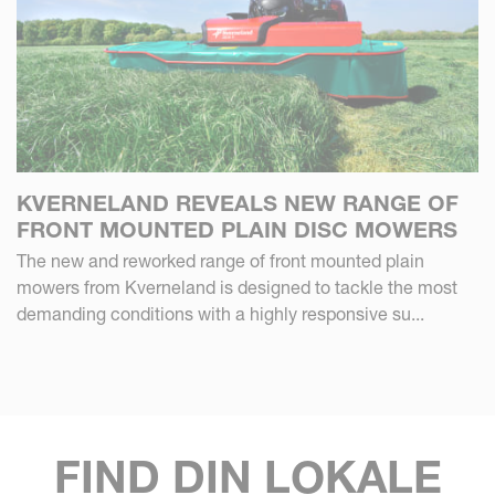
KVERNELAND REVEALS NEW RANGE OF
FRONT MOUNTED PLAIN DISC MOWERS
The new and reworked range of front mounted plain
mowers from Kverneland is designed to tackle the most
demanding conditions with a highly responsive su...
FIND DIN LOKALE