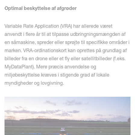
Optimal beskyttelse af afgrøder
Variable Rate Application (VRA) har allerede været
anvendt i flere år til at tilpasse udbringningsmængden af
en såmaskine, spreder eller sprøjte til specifikke områder i
marken. VRA-ordinationskort kan oprettes på grundlag af
billeder fra en drone eller et fly eller satellitbilleder (f.eks.
MyDataPlant). Mere præcis anvendelse og
miljøbeskyttelse kræves i stigende grad af lokale
myndigheder og lovgivning.