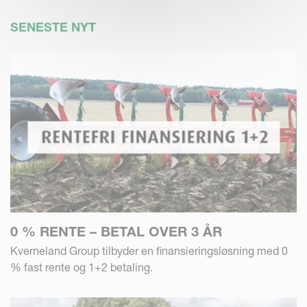
SENESTE NYT
0 % RENTE – BETAL OVER 3 ÅR
Kverneland Group tilbyder en finansieringsløsning med 0
% fast rente og 1+2 betaling.