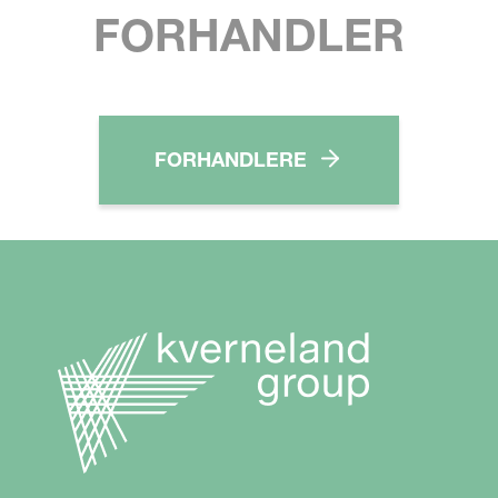
FORHANDLER
FORHANDLERE