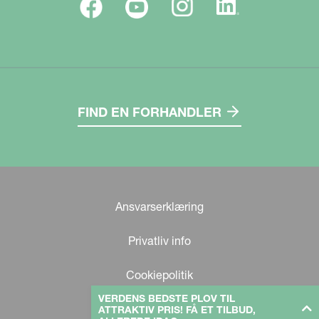
FIND EN FORHANDLER
Ansvarserklæring
Privatliv info
Cookiepolitik
VERDENS BEDSTE PLOV TIL
ATTRAKTIV PRIS! FÅ ET TILBUD,