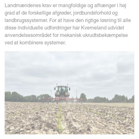
Landmændenes krav er mangfoldige og afhænger i høj
grad af de forskellige afgrøder, jordbundsforhold og
landbrugssystemer. For at have den rigtige løsning til alle
disse individuelle udfordringer har Kverneland udvidet
anvendelsesområdet for mekanisk ukrudtsbekæmpelse
ved at kombinere systemer.