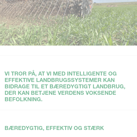
VI TROR PÅ, AT VI MED INTELLIGENTE OG
EFFEKTIVE LANDBRUGSSYSTEMER KAN
BIDRAGE TIL ET BÆREDYGTIGT LANDBRUG,
DER KAN BETJENE VERDENS VOKSENDE
BEFOLKNING.
BÆREDYGTIG, EFFEKTIV OG STÆRK