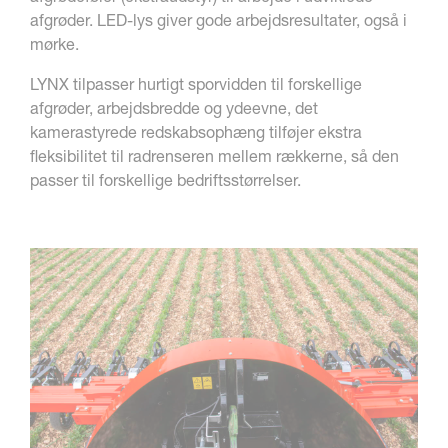
afgrøder. LED-lys giver gode arbejdsresultater, også i
mørke.
LYNX tilpasser hurtigt sporvidden til forskellige
afgrøder, arbejdsbredde og ydeevne, det
kamerastyrede redskabsophæng tilføjer ekstra
fleksibilitet til radrenseren mellem rækkerne, så den
passer til forskellige bedriftsstørrelser.