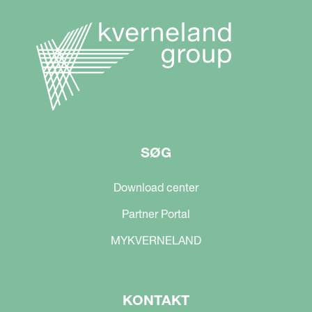
SØG
Download center
Partner Portal
MYKVERNELAND
KONTAKT